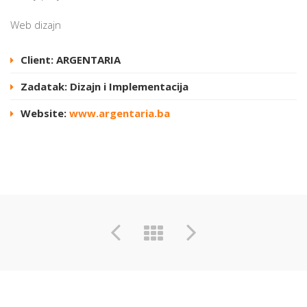
Web dizajn
Client: ARGENTARIA
Zadatak: Dizajn i Implementacija
Website:
www.argentaria.ba