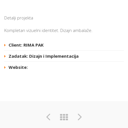
Detalji projekta
Kompletan vizuelni identitet. Dizajn ambalaže.
Client: RIMA PAK
Zadatak: Dizajn i Implementacija
Website: