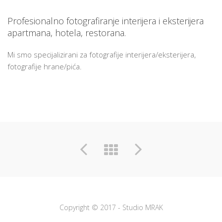
Profesionalno fotografiranje interijera i eksterijera
apartmana, hotela, restorana.
Mi smo specijalizirani za fotografije interijera/eksterijera,
fotografije hrane/pića.
Copyright © 2017 - Studio MRAK