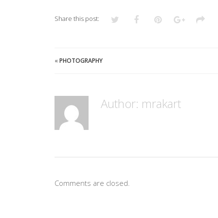
Share this post:
«
PHOTOGRAPHY
Author:
mrakart
Comments are closed.