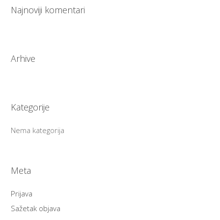
Najnoviji komentari
Arhive
Kategorije
Nema kategorija
Meta
Prijava
Sažetak objava