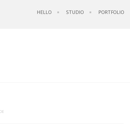
HELLO
STUDIO
PORTFOLIO
DE