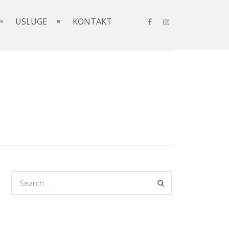
USLUGE
KONTAKT