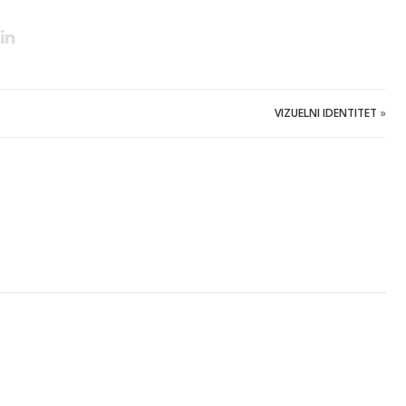
VIZUELNI IDENTITET
»