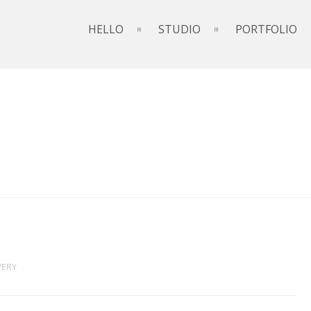
HELLO
STUDIO
PORTFOLIO
VERY