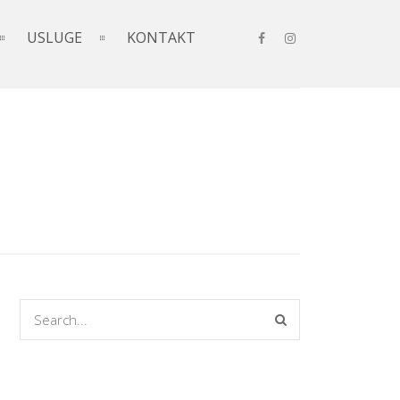
USLUGE
KONTAKT