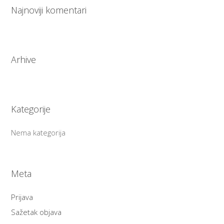
Najnoviji komentari
Arhive
Kategorije
Nema kategorija
Meta
Prijava
Sažetak objava