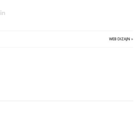
WEB DIZAJN
»